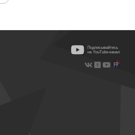
Подписывайтесь
на YouTube-канал