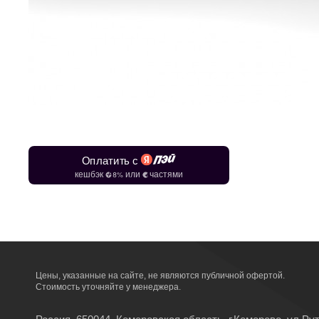
Цены, указанные на сайте, не являются публичной офертой.
Стоимость уточняйте у менеджера.