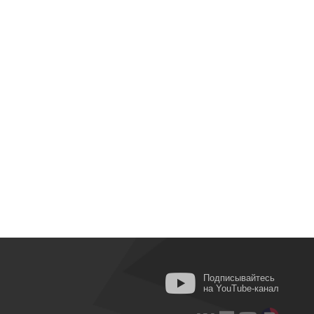
Подписывайтесь
на YouTube-канал