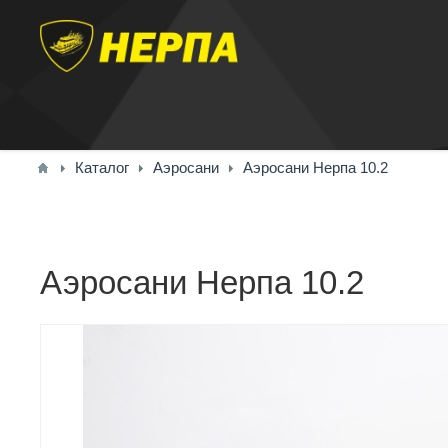
Каталог
Аэросани
Аэросани Нерпа 10.2
Аэросани Нерпа 10.2