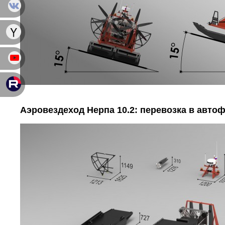
Аэровездеход Нерпа 10.2: перевозка в авто