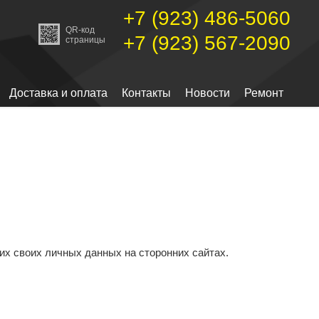
+7 (923) 486-5060
QR-код
+7 (923) 567-2090
страницы
Доставка и оплата
Контакты
Новости
Ремонт
их своих личных данных на сторонних сайтах.