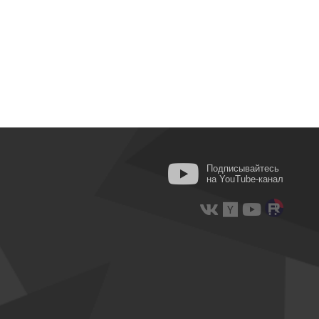
Подписывайтесь
на YouTube-канал