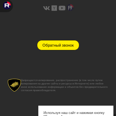
Обратный звонок
Запрещается копирование, распространение (в том числе путем
копирования на другие сайты и ресурсы в Интернете) или любое
иное использование информации и объектов без предварительного
согласия правообладателя.
Используя наш сайт и нажимая кнопку