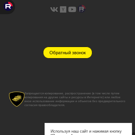
Обратный звонок
Запрещается копирование, распространение (в том числе путем
копирования на другие сайты и ресурсы в Интернете) или любое
иное использование информации и объектов без предварительного
согласия правообладателя.
Используя наш сайт и нажимая кнопку