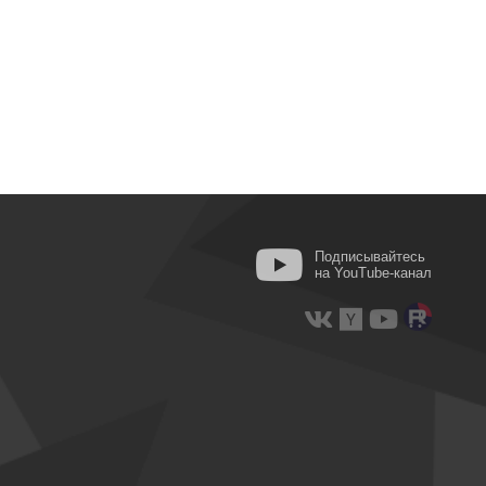
Подписывайтесь
на YouTube-канал