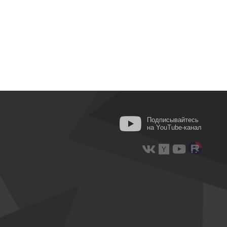
Подписывайтесь
на YouTube-канал