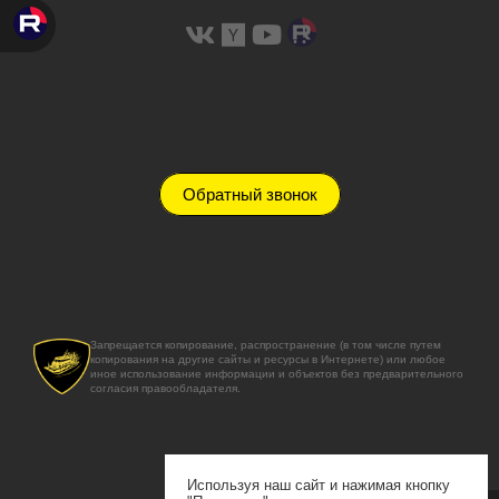
Обратный звонок
Запрещается копирование, распространение (в том числе путем
копирования на другие сайты и ресурсы в Интернете) или любое
иное использование информации и объектов без предварительного
согласия правообладателя.
Используя наш сайт и нажимая кнопку