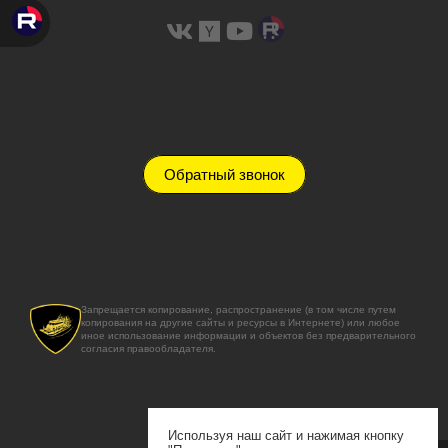
Обратный звонок
Запрещается копирование, распространение (в том числе путем
копирования на другие сайты и ресурсы в Интернете) или любое
иное использование информации и объектов без предварительного
согласия правообладателя.
Используя наш сайт и нажимая кнопку