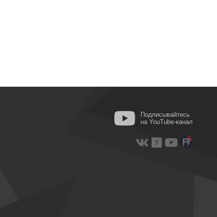
Подписывайтесь
на YouTube-канал