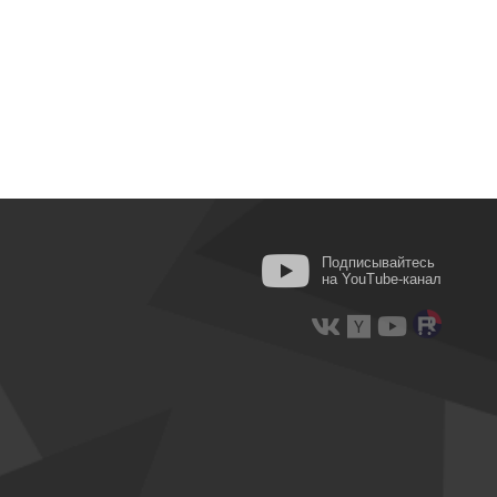
Подписывайтесь
на YouTube-канал