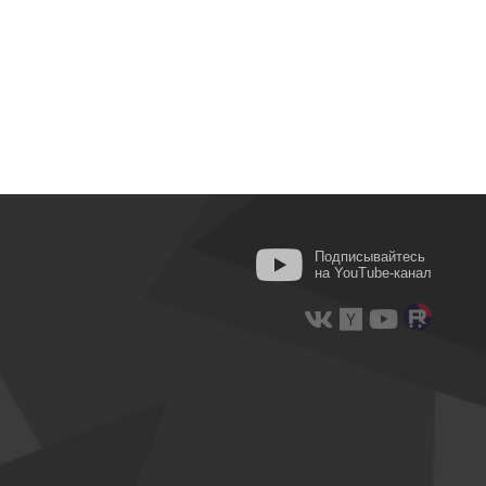
Подписывайтесь
на YouTube-канал