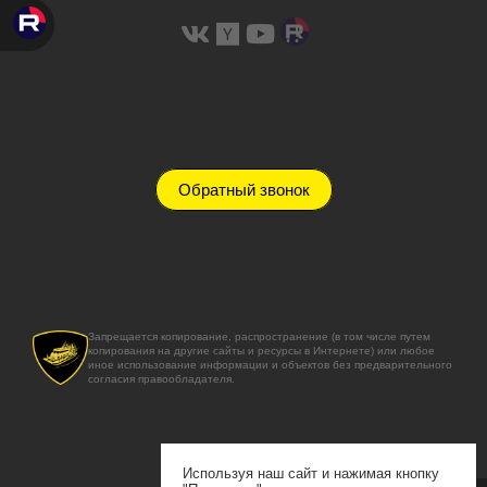
Обратный звонок
Запрещается копирование, распространение (в том числе путем
копирования на другие сайты и ресурсы в Интернете) или любое
иное использование информации и объектов без предварительного
согласия правообладателя.
Используя наш сайт и нажимая кнопку