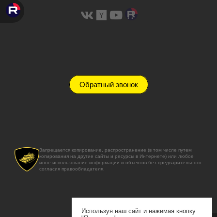
Обратный звонок
Запрещается копирование, распространение (в том числе путем
копирования на другие сайты и ресурсы в Интернете) или любое
иное использование информации и объектов без предварительного
согласия правообладателя.
Используя наш сайт и нажимая кнопку