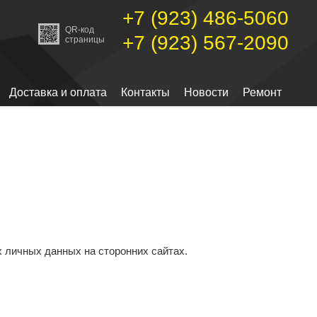
+7 (923) 486-5060
QR-код
+7 (923) 567-2090
страницы
Доставка и оплата
Контакты
Новости
Ремонт
 личных данных на сторонних сайтах.