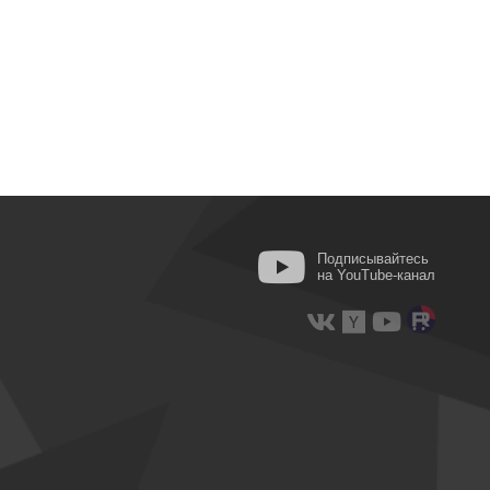
Подписывайтесь
на YouTube-канал