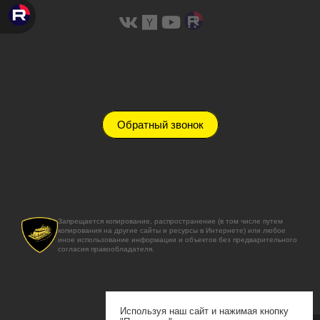
Обратный звонок
Запрещается копирование, распространение (в том числе путем
копирования на другие сайты и ресурсы в Интернете) или любое
иное использование информации и объектов без предварительного
согласия правообладателя.
Используя наш сайт и нажимая кнопку