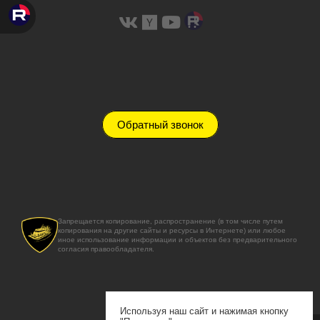
Обратный звонок
Запрещается копирование, распространение (в том числе путем
копирования на другие сайты и ресурсы в Интернете) или любое
иное использование информации и объектов без предварительного
согласия правообладателя.
Используя наш сайт и нажимая кнопку