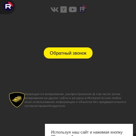
Обратный звонок
Запрещается копирование, распространение (в том числе путем
копирования на другие сайты и ресурсы в Интернете) или любое
иное использование информации и объектов без предварительного
согласия правообладателя.
Используя наш сайт и нажимая кнопку