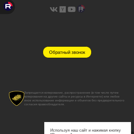
Обратный звонок
Запрещается копирование, распространение (в том числе путем
копирования на другие сайты и ресурсы в Интернете) или любое
иное использование информации и объектов без предварительного
согласия правообладателя.
Используя наш сайт и нажимая кнопку