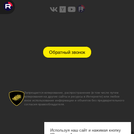
Обратный звонок
Запрещается копирование, распространение (в том числе путем
копирования на другие сайты и ресурсы в Интернете) или любое
иное использование информации и объектов без предварительного
согласия правообладателя.
Используя наш сайт и нажимая кнопку