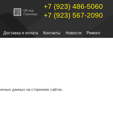
+7 (923) 486-5060
QR-код
+7 (923) 567-2090
страницы
Доставка и оплата
Контакты
Новости
Ремонт
личных данных на сторонних сайтах.