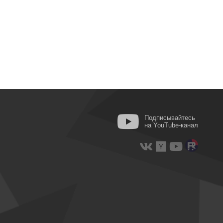
Подписывайтесь
на YouTube-канал