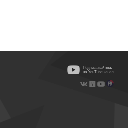
Подписывайтесь
на YouTube-канал