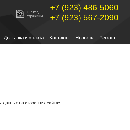
+7 (923) 486-5060
QR-код
+7 (923) 567-2090
страницы
Доставка и оплата
Контакты
Новости
Ремонт
 данных на сторонних сайтах.