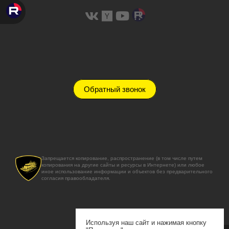
Обратный звонок
Запрещается копирование, распространение (в том числе путем
копирования на другие сайты и ресурсы в Интернете) или любое
иное использование информации и объектов без предварительного
согласия правообладателя.
Используя наш сайт и нажимая кнопку