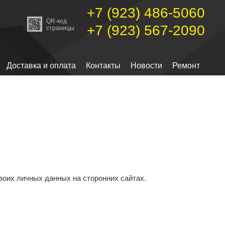
+7 (923) 486-5060
QR-код
+7 (923) 567-2090
страницы
Доставка и оплата
Контакты
Новости
Ремонт
воих личных данных на сторонних сайтах.