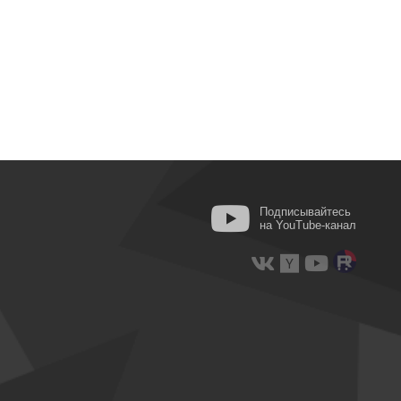
Подписывайтесь
на YouTube-канал