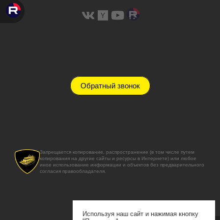
Обратный звонок
Запрещается копирование, распространение (в том числе путем
копирования на другие сайты и ресурсы в Интернете) или любое
иное использование информации и объектов без предварительного
согласия правообладателя.
Используя наш сайт и нажимая кнопку