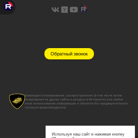
Обратный звонок
Запрещается копирование, распространение (в том числе путем
копирования на другие сайты и ресурсы в Интернете) или любое
иное использование информации и объектов без предварительного
согласия правообладателя.
Используя наш сайт и нажимая кнопку