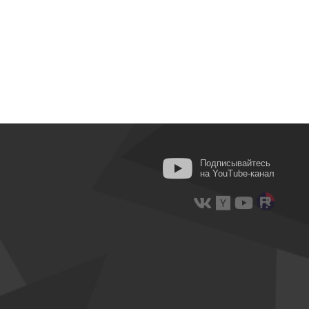
Подписывайтесь
на YouTube-канал