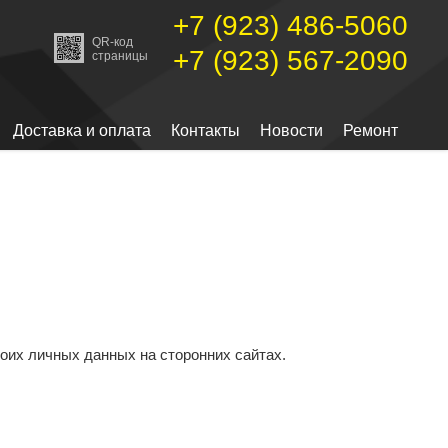
+7 (923) 486-5060
QR-код
+7 (923) 567-2090
страницы
Доставка и оплата
Контакты
Новости
Ремонт
оих личных данных на сторонних сайтах.