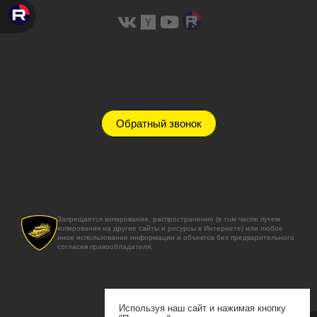
Обратный звонок
Запрещается копирование, распространение (в том числе путем
копирования на другие сайты и ресурсы в Интернете) или любое
иное использование информации и объектов без предварительного
согласия правообладателя.
Используя наш сайт и нажимая кнопку