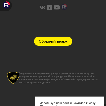
Обратный звонок
Запрещается копирование, распространение (в том числе путем
копирования на другие сайты и ресурсы в Интернете) или любое
иное использование информации и объектов без предварительного
согласия правообладателя.
Используя наш сайт и нажимая кнопку