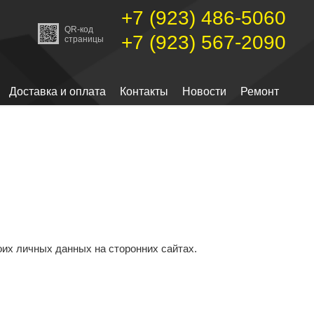
+7 (923) 486-5060
QR-код
+7 (923) 567-2090
страницы
Доставка и оплата
Контакты
Новости
Ремонт
оих личных данных на сторонних сайтах.