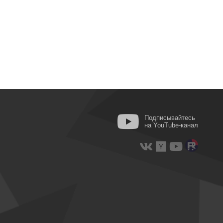
Подписывайтесь
на YouTube-канал