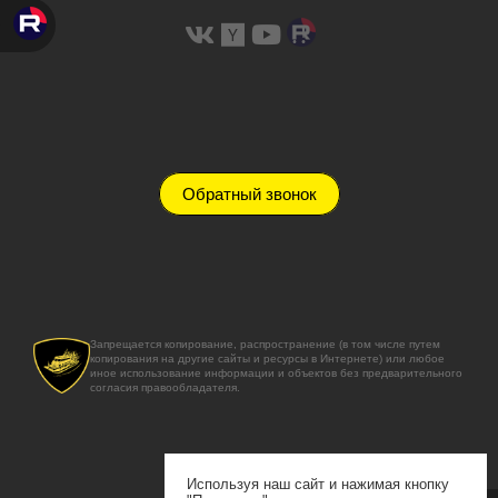
Обратный звонок
Запрещается копирование, распространение (в том числе путем
копирования на другие сайты и ресурсы в Интернете) или любое
иное использование информации и объектов без предварительного
согласия правообладателя.
Используя наш сайт и нажимая кнопку