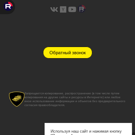
Обратный звонок
Запрещается копирование, распространение (в том числе путем
копирования на другие сайты и ресурсы в Интернете) или любое
иное использование информации и объектов без предварительного
согласия правообладателя.
Используя наш сайт и нажимая кнопку