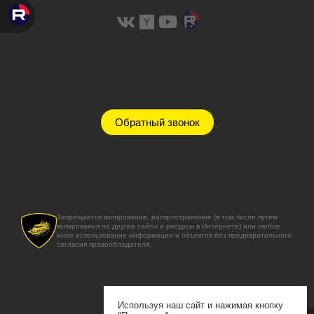
Обратный звонок
Запрещается копирование, распространение (в том числе путем
копирования на другие сайты и ресурсы в Интернете) или любое
иное использование информации и объектов без предварительного
согласия правообладателя.
Используя наш сайт и нажимая кнопку