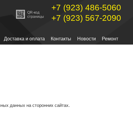
+7 (923) 486-5060
QR-код
+7 (923) 567-2090
страницы
Доставка и оплата
Контакты
Новости
Ремонт
чных данных на сторонних сайтах.