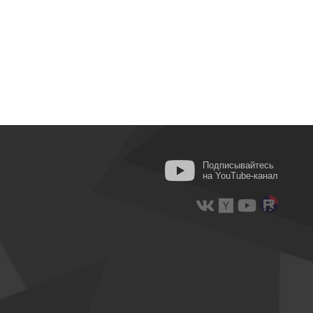
Подписывайтесь
на YouTube-канал