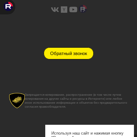
Обратный звонок
Запрещается копирование, распространение (в том числе путем
копирования на другие сайты и ресурсы в Интернете) или любое
иное использование информации и объектов без предварительного
согласия правообладателя.
Используя наш сайт и нажимая кнопку