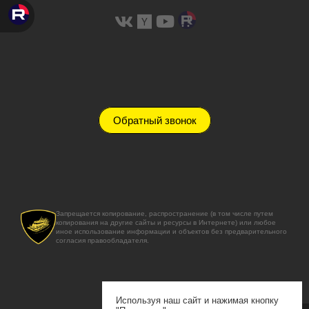
Обратный звонок
Запрещается копирование, распространение (в том числе путем
копирования на другие сайты и ресурсы в Интернете) или любое
иное использование информации и объектов без предварительного
согласия правообладателя.
Используя наш сайт и нажимая кнопку