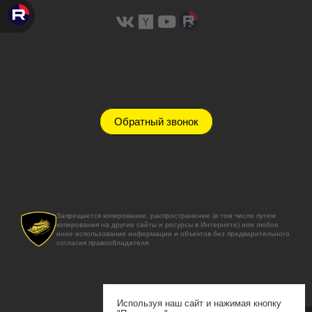
Обратный звонок
Запрещается копирование, распространение (в том числе путем
копирования на другие сайты и ресурсы в Интернете) или любое
иное использование информации и объектов без предварительного
согласия правообладателя.
Используя наш сайт и нажимая кнопку