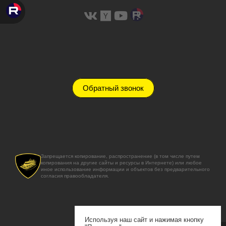
Обратный звонок
Запрещается копирование, распространение (в том числе путем
копирования на другие сайты и ресурсы в Интернете) или любое
иное использование информации и объектов без предварительного
согласия правообладателя.
Используя наш сайт и нажимая кнопку