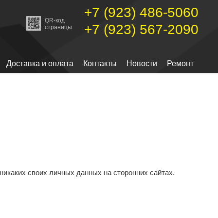
+7 (923) 486-5060
QR-код
+7 (923) 567-2090
страницы
Доставка и оплата
Контакты
Новости
Ремонт
никаких своих личных данных на сторонних сайтах.