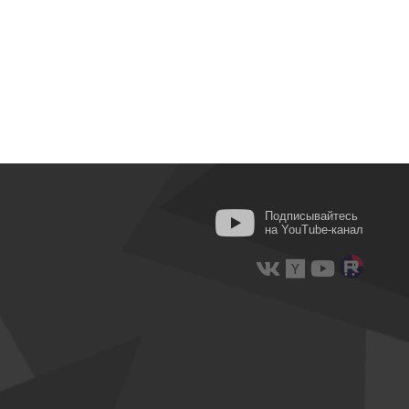
Подписывайтесь
на YouTube-канал