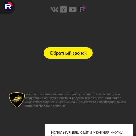
Обратный звонок
Запрещается копирование, распространение (в том числе путем
копирования на другие сайты и ресурсы в Интернете) или любое
иное использование информации и объектов без предварительного
согласия правообладателя.
Используя наш сайт и нажимая кнопку