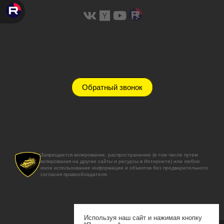
Обратный звонок
Запрещается копирование, распространение (в том числе путем
копирования на другие сайты и ресурсы в Интернете) или любое
иное использование информации и объектов без предварительного
согласия правообладателя.
Используя наш сайт и нажимая кнопку